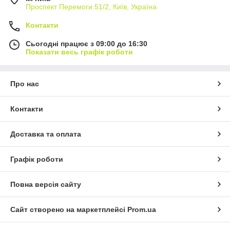
Проспект Перемоги 51/2, Київ, Україна
Контакти
Сьогодні працює з 09:00 до 16:30
Показати весь графік роботи
Про нас
Контакти
Доставка та оплата
Графік роботи
Повна версія сайту
Сайт створено на маркетплейсі
Prom.ua