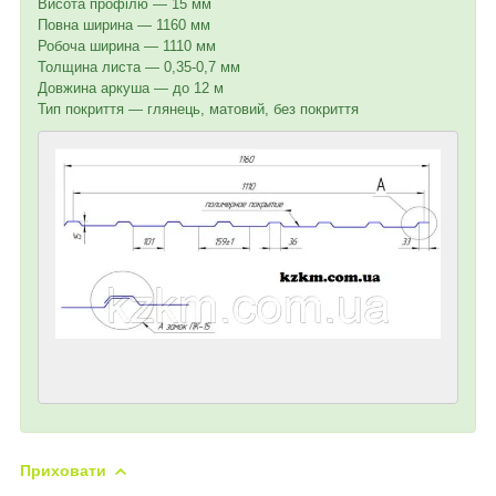
Висота профілю — 15 мм
Повна ширина — 1160 мм
Робоча ширина — 1110 мм
Толщина листа — 0,35-0,7 мм
Довжина аркуша — до 12 м
Тип покриття — глянець, матовий, без покриття
Приховати