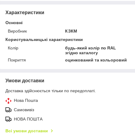
Характеристики
Основні
Виробник
КЗКМ
Користувальницькі характеристики
Колір
будь-який колір по RAL
згідно каталогу
Покриття
оцинкований та кольоровий
Умови доставки
Доставка здійснюється тільки по передоплаті.
Нова Пошта
Самовивіз
НОВА ПОШТА
Всі умови доставки