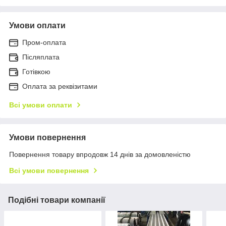
Умови оплати
Пром-оплата
Післяплата
Готівкою
Оплата за реквізитами
Всі умови оплати
Умови повернення
Повернення товару впродовж 14 днів за домовленістю
Всі умови повернення
Подібні товари компанії