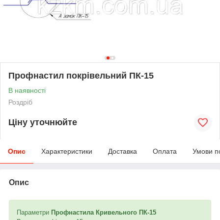
Профнастил покрівельний ПК-15
В наявності
Роздріб
Ціну уточнюйте
Опис
Характеристики
Доставка
Оплата
Умови п
Опис
Параметри
Профнастила Кривельного ПК-15