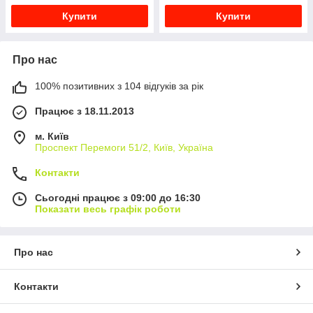
Купити
Купити
Про нас
100% позитивних з 104 відгуків за рік
Працює з 18.11.2013
м. Київ
Проспект Перемоги 51/2, Київ, Україна
Контакти
Сьогодні працює з 09:00 до 16:30
Показати весь графік роботи
Про нас
Контакти