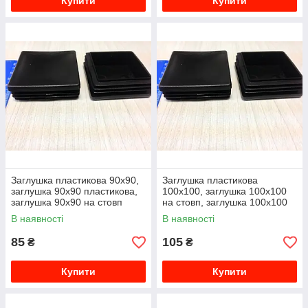
Купити
Купити
Заглушка пластикова 90х90,
Заглушка пластикова
заглушка 90х90 пластикова,
100х100, заглушка 100х100
заглушка 90х90 на стовп
на стовп, заглушка 100х100
пластикова внутрішня
В наявності
В наявності
85
105
₴
₴
Купити
Купити