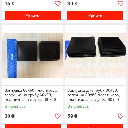
15
30
₴
₴
Купити
Купити
Заглушка 60х60 пластикова,
Заглушка для труби 80х80,
заглушка на трубу 60х60,
заглушка 80х80 пластикова,
пластикова заглушка 60х60
пластикова заглушка 80х80
В наявності
В наявності
30
59
₴
₴