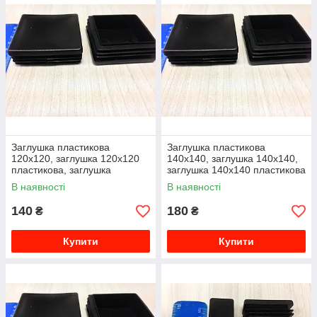
Заглушка пластикова
Заглушка пластикова
120х120, заглушка 120х120
140х140, заглушка 140х140,
пластикова, заглушка
заглушка 140х140 пластикова
120х120 внутрішня
внутрішня
В наявності
В наявності
140
180
₴
₴
Купити
Купити