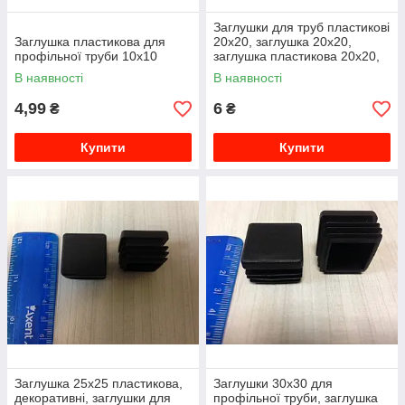
Заглушки для труб пластикові
Заглушка пластикова для
20х20, заглушка 20х20,
профільної труби 10х10
заглушка пластикова 20х20,
декоративні, пластикові
В наявності
В наявності
4,99
6
₴
₴
Купити
Купити
Заглушка 25х25 пластикова,
Заглушки 30х30 для
декоративні, заглушки для
профільної труби, заглушка