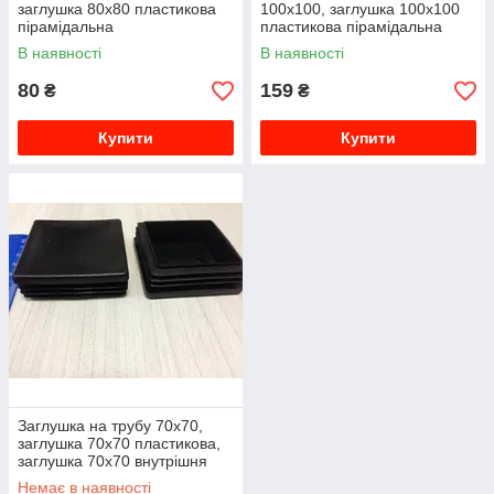
заглушка 80х80 пластикова
100х100, заглушка 100х100
пірамідальна
пластикова пірамідальна
В наявності
В наявності
80
159
₴
₴
Купити
Купити
Заглушка на трубу 70х70,
заглушка 70х70 пластикова,
заглушка 70х70 внутрішня
Немає в наявності