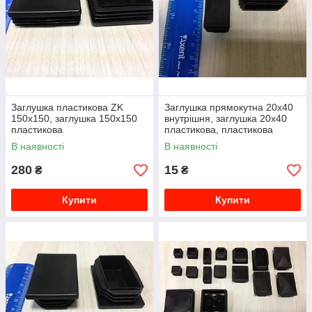
Заглушка пластикова ZK
Заглушка прямокутна 20х40
150х150, заглушка 150х150
внутрішня, заглушка 20х40
пластикова
пластикова, пластикова
заглушка 20х40
В наявності
В наявності
280
15
₴
₴
Купити
Купити