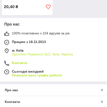
20,40
₴
Про нас
100% позитивних з 104 відгуків за рік
Працює з 18.11.2013
м. Київ
Проспект Перемоги 51/2, Київ, Україна
Контакти
Сьогодні вихідний
Показати весь графік роботи
Про нас
Контакти