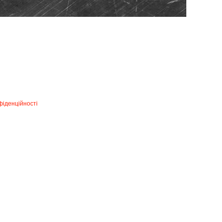
фіденційності