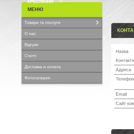
КРЕСЛЕННЯ
Товари та послуги
КОНТА
О нас
Відгуки
Статті
Доставка и оплата
Фотогалерея