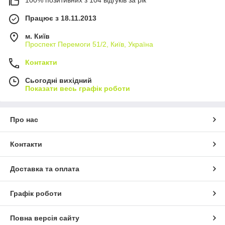
100% позитивних з 104 відгуків за рік
Працює з 18.11.2013
м. Київ
Проспект Перемоги 51/2, Київ, Україна
Контакти
Сьогодні вихідний
Показати весь графік роботи
Про нас
Контакти
Доставка та оплата
Графік роботи
Повна версія сайту