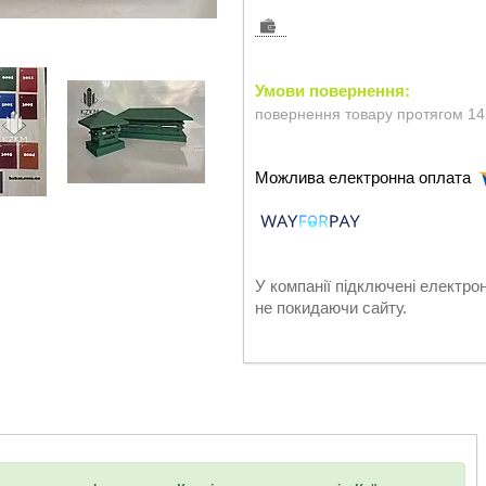
повернення товару протягом 14
У компанії підключені електро
не покидаючи сайту.