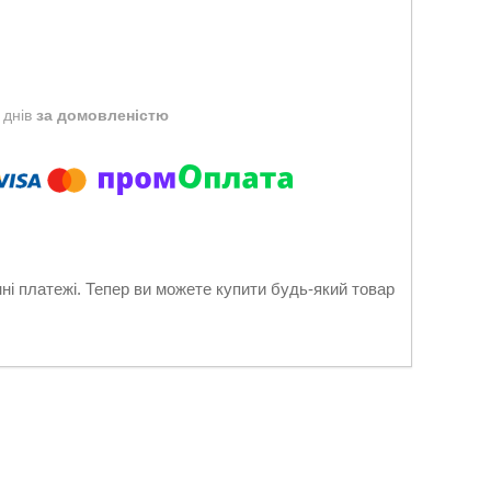
 днів
за домовленістю
нні платежі. Тепер ви можете купити будь-який товар