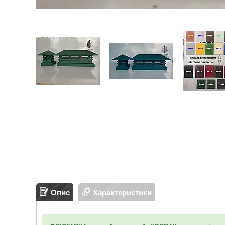
Опис
Характеристики