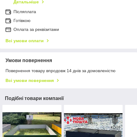
Детальніше
Післяплата
Готівкою
Оплата за реквізитами
Всі умови оплати
Умови повернення
Повернення товару впродовж 14 днів за домовленістю
Всі умови повернення
Подібні товари компанії