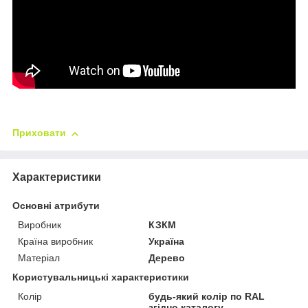
Приховати
Характеристики
Основні атрибути
Виробник
КЗКМ
Країна виробник
Україна
Матеріал
Дерево
Користувальницькі характеристики
Колір
будь-який колір по RAL
згідно каталогу