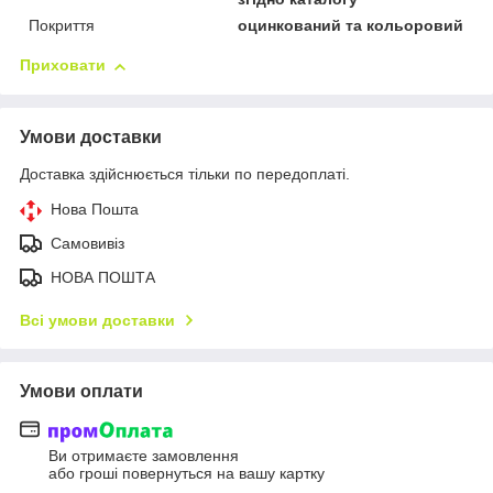
Покриття
оцинкований та кольоровий
Приховати
Умови доставки
Доставка здійснюється тільки по передоплаті.
Нова Пошта
Самовивіз
НОВА ПОШТА
Всі умови доставки
Умови оплати
Ви отримаєте замовлення
або гроші повернуться на вашу картку