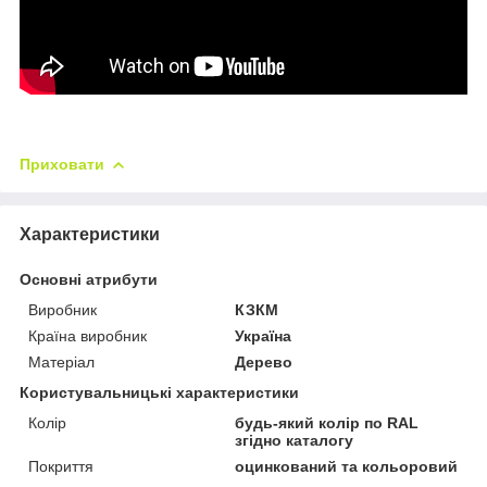
Приховати
Характеристики
Основні атрибути
Виробник
КЗКМ
Країна виробник
Україна
Матеріал
Дерево
Користувальницькі характеристики
Колір
будь-який колір по RAL
згідно каталогу
Покриття
оцинкований та кольоровий