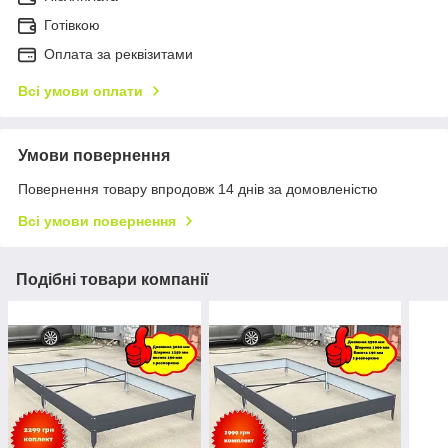
Готівкою
Оплата за реквізитами
Всі умови оплати
Умови повернення
Повернення товару впродовж 14 днів за домовленістю
Всі умови повернення
Подібні товари компанії