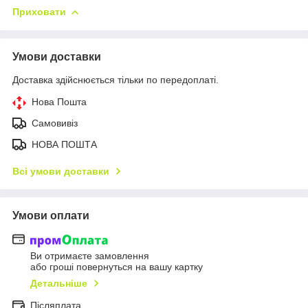
Приховати
Умови доставки
Доставка здійснюється тільки по передоплаті.
Нова Пошта
Самовивіз
НОВА ПОШТА
Всі умови доставки
Умови оплати
Ви отримаєте замовлення
або гроші повернуться на вашу картку
Детальніше
Післяплата