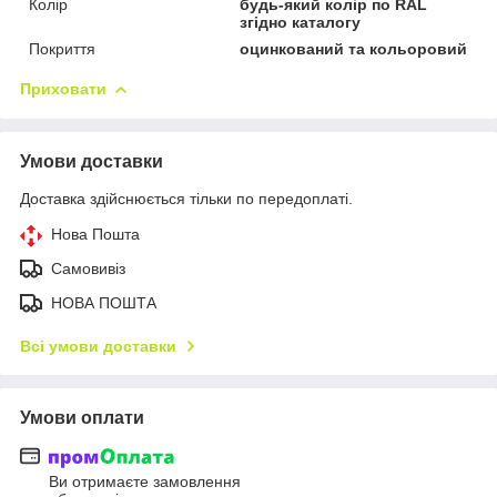
Колір
будь-який колір по RAL
згідно каталогу
Покриття
оцинкований та кольоровий
Приховати
Умови доставки
Доставка здійснюється тільки по передоплаті.
Нова Пошта
Самовивіз
НОВА ПОШТА
Всі умови доставки
Умови оплати
Ви отримаєте замовлення