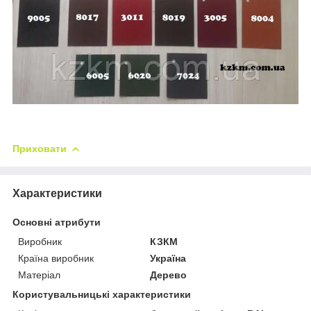
Приховати
Характеристики
Основні атрибути
Виробник
КЗКМ
Країна виробник
Україна
Матеріал
Дерево
Користувальницькі характеристики