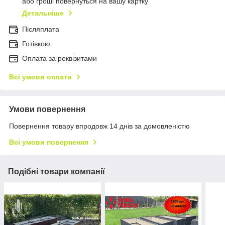
або гроші повернуться на вашу картку
Детальніше
Післяплата
Готівкою
Оплата за реквізитами
Всі умови оплати
Умови повернення
Повернення товару впродовж 14 днів за домовленістю
Всі умови повернення
Подібні товари компанії