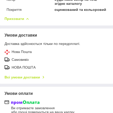
згідно каталогу
Покриття
оцинкований та кольоровий
Приховати
Умови доставки
Доставка здійснюється тільки по передоплаті.
Нова Пошта
Самовивіз
НОВА ПОШТА
Всі умови доставки
Умови оплати
Ви отримаєте замовлення
або гроші повернуться на вашу картку