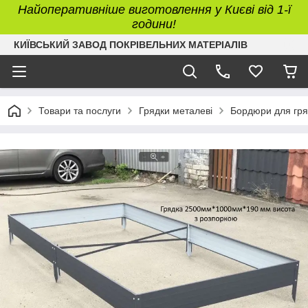
Найоперативніше виготовлення у Києві від 1-ї
години!
КИЇВСЬКИЙ ЗАВОД ПОКРІВЕЛЬНИХ МАТЕРІАЛІВ
Товари та послуги
Грядки металеві
Бордюри для гря