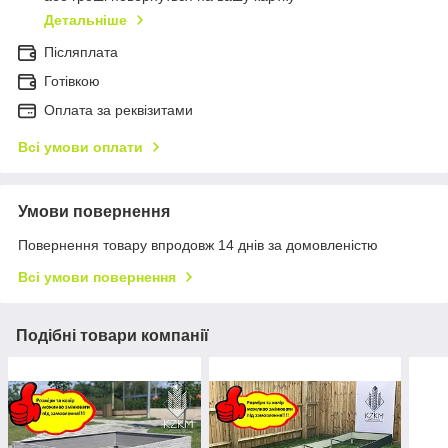
Детальніше
Післяплата
Готівкою
Оплата за реквізитами
Всі умови оплати
Умови повернення
Повернення товару впродовж 14 днів за домовленістю
Всі умови повернення
Подібні товари компанії