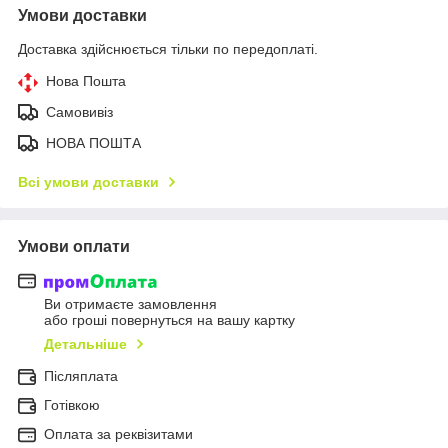
Умови доставки
Доставка здійснюється тільки по передоплаті.
Нова Пошта
Самовивіз
НОВА ПОШТА
Всі умови доставки
Умови оплати
Ви отримаєте замовлення
або гроші повернуться на вашу картку
Детальніше
Післяплата
Готівкою
Оплата за реквізитами