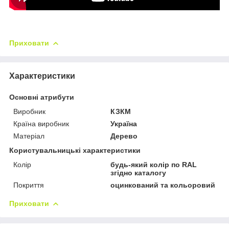
Приховати
Характеристики
Основні атрибути
Виробник
КЗКМ
Країна виробник
Україна
Матеріал
Дерево
Користувальницькі характеристики
Колір
будь-який колір по RAL
згідно каталогу
Покриття
оцинкований та кольоровий
Приховати