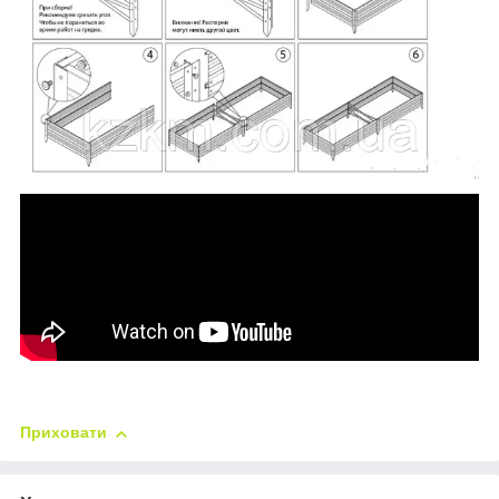
Приховати