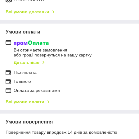
Всі умови доставки
Умови оплати
Ви отримаєте замовлення
або гроші повернуться на вашу картку
Детальніше
Післяплата
Готівкою
Оплата за реквізитами
Всі умови оплати
Умови повернення
Повернення товару впродовж 14 днів за домовленістю