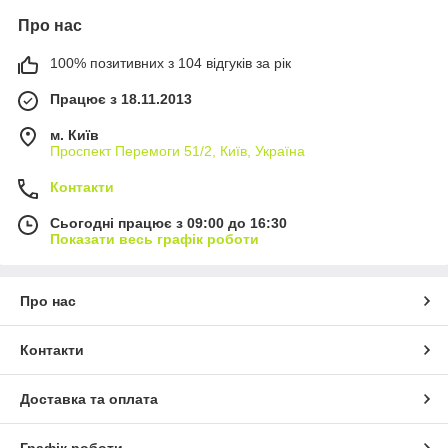
Про нас
100% позитивних з 104 відгуків за рік
Працює з 18.11.2013
м. Київ
Проспект Перемоги 51/2, Київ, Україна
Контакти
Сьогодні працює з 09:00 до 16:30
Показати весь графік роботи
Про нас
Контакти
Доставка та оплата
Графік роботи