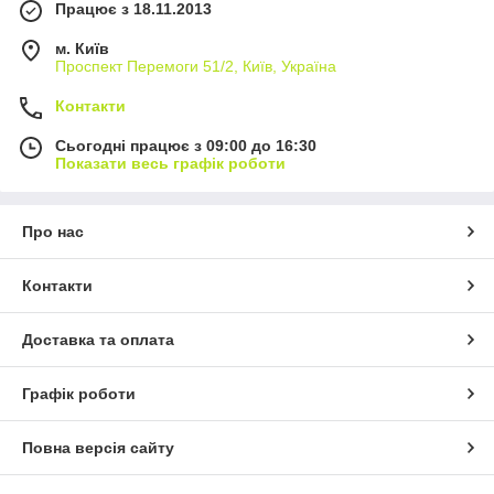
Працює з 18.11.2013
м. Київ
Проспект Перемоги 51/2, Київ, Україна
Контакти
Сьогодні працює з 09:00 до 16:30
Показати весь графік роботи
Про нас
Контакти
Доставка та оплата
Графік роботи
Повна версія сайту