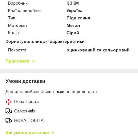
Виробник
КЗКМ
Країна виробник
Україна
Тип
Підвіконня
Матеріал
Метал
Колір
Сірий
Користувальницькі характеристики
Покриття
оцинкований та кольоровий
Приховати
Умови доставки
Доставка здійснюється тільки по передоплаті.
Нова Пошта
Самовивіз
НОВА ПОШТА
Всі умови доставки