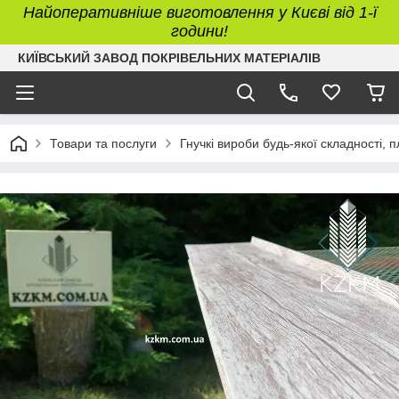
Найоперативніше виготовлення у Києві від 1-ї
години!
КИЇВСЬКИЙ ЗАВОД ПОКРІВЕЛЬНИХ МАТЕРІАЛІВ
Товари та послуги
Гнучкі вироби будь-якої складності, 