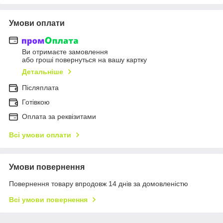
Умови оплати
Ви отримаєте замовлення
або гроші повернуться на вашу картку
Детальніше
Післяплата
Готівкою
Оплата за реквізитами
Всі умови оплати
Умови повернення
Повернення товару впродовж 14 днів за домовленістю
Всі умови повернення