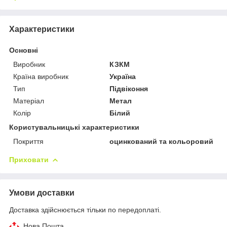
Характеристики
Основні
Виробник
КЗКМ
Країна виробник
Україна
Тип
Підвіконня
Матеріал
Метал
Колір
Білий
Користувальницькі характеристики
Покриття
оцинкований та кольоровий
Приховати
Умови доставки
Доставка здійснюється тільки по передоплаті.
Нова Пошта