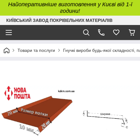
Найоперативніше виготовлення у Києві від 1-ї
години!
КИЇВСЬКИЙ ЗАВОД ПОКРІВЕЛЬНИХ МАТЕРІАЛІВ
Товари та послуги
Гнучкі вироби будь-якої складності, 