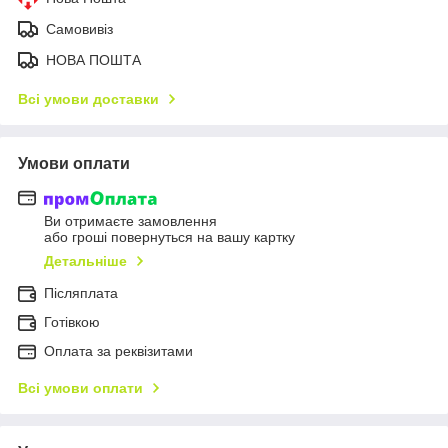
Самовивіз
НОВА ПОШТА
Всі умови доставки
Умови оплати
Ви отримаєте замовлення
або гроші повернуться на вашу картку
Детальніше
Післяплата
Готівкою
Оплата за реквізитами
Всі умови оплати