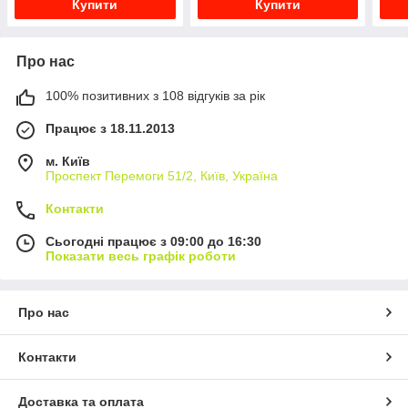
Купити
Купити
Про нас
100% позитивних з 108 відгуків за рік
Працює з 18.11.2013
м. Київ
Проспект Перемоги 51/2, Київ, Україна
Контакти
Сьогодні працює з 09:00 до 16:30
Показати весь графік роботи
Про нас
Контакти
Доставка та оплата