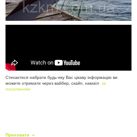
Стихаєтеся набрати будь-яку Вас цікаву інформацію ви
можете отримати через вайбер, скайп, намаїл
за
посиланням
Приховати