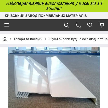
Найоперативніше виготовлення у Києві від 1-ї
години!
КИЇВСЬКИЙ ЗАВОД ПОКРІВЕЛЬНИХ МАТЕРІАЛІВ
Товари та послуги
Гнучкі вироби будь-якої складності, 