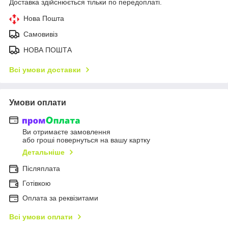
Доставка здійснюється тільки по передоплаті.
Нова Пошта
Самовивіз
НОВА ПОШТА
Всі умови доставки
Умови оплати
Ви отримаєте замовлення
або гроші повернуться на вашу картку
Детальніше
Післяплата
Готівкою
Оплата за реквізитами
Всі умови оплати