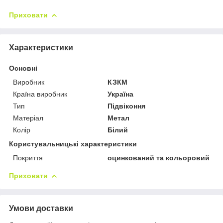
Приховати
Характеристики
Основні
Виробник
КЗКМ
Країна виробник
Україна
Тип
Підвіконня
Матеріал
Метал
Колір
Білий
Користувальницькі характеристики
Покриття
оцинкований та кольоровий
Приховати
Умови доставки