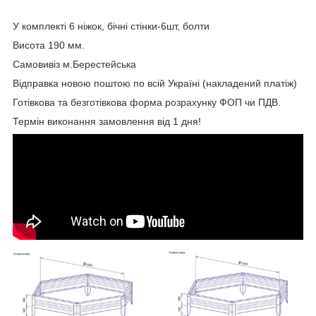
У комплекті 6 ніжок, бічні стінки-6шт, болти
Висота 190 мм.
Самовивіз м.Берестейська
Відправка новою поштою по всій Україні (накладений платіж)
Готівкова та безготівкова форма розрахунку ФОП чи ПДВ.
Термін виконання замовлення від 1 дня!