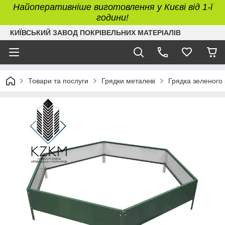
Найоперативніше виготовлення у Києві від 1-ї
години!
КИЇВСЬКИЙ ЗАВОД ПОКРІВЕЛЬНИХ МАТЕРІАЛІВ
Товари та послуги
Грядки металеві
Грядка зеленого