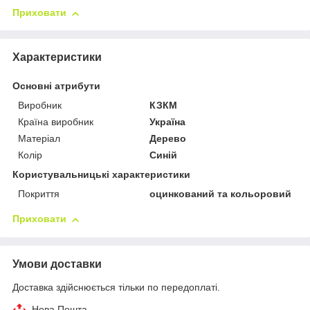
Приховати
Характеристики
Основні атрибути
Виробник
КЗКМ
Країна виробник
Україна
Матеріал
Дерево
Колір
Синій
Користувальницькі характеристики
Покриття
оцинкований та кольоровий
Приховати
Умови доставки
Доставка здійснюється тільки по передоплаті.
Нова Пошта