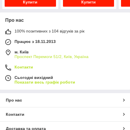
Купити
Купити
Про нас
100% позитивних з 104 відгуків за рік
Працює з 18.11.2013
м. Київ
Проспект Перемоги 51/2, Київ, Україна
Контакти
Сьогодні вихідний
Показати весь графік роботи
Про нас
Контакти
Доставка та оплата