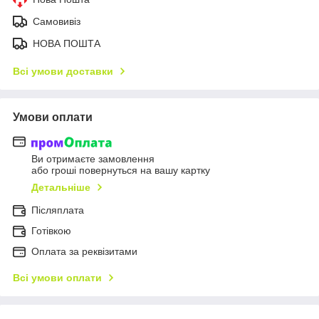
Самовивіз
НОВА ПОШТА
Всі умови доставки
Умови оплати
Ви отримаєте замовлення
або гроші повернуться на вашу картку
Детальніше
Післяплата
Готівкою
Оплата за реквізитами
Всі умови оплати