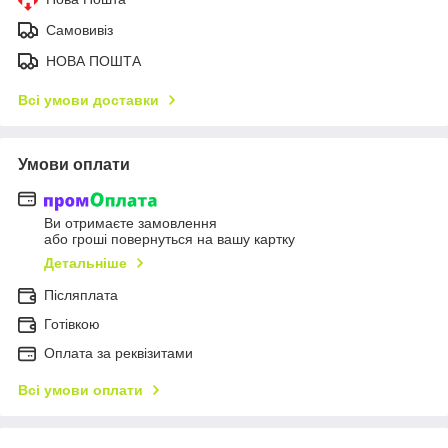
Самовивіз
НОВА ПОШТА
Всі умови доставки
Умови оплати
Ви отримаєте замовлення
або гроші повернуться на вашу картку
Детальніше
Післяплата
Готівкою
Оплата за реквізитами
Всі умови оплати