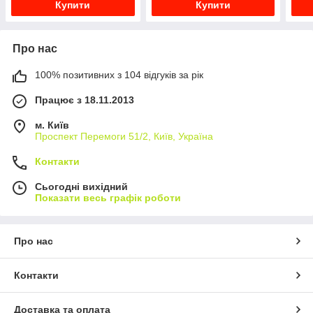
Купити
Купити
Про нас
100% позитивних з 104 відгуків за рік
Працює з 18.11.2013
м. Київ
Проспект Перемоги 51/2, Київ, Україна
Контакти
Сьогодні вихідний
Показати весь графік роботи
Про нас
Контакти
Доставка та оплата