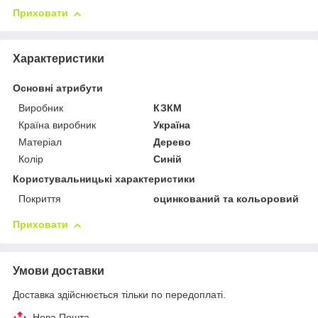
Приховати
Характеристики
Основні атрибути
Виробник
КЗКМ
Країна виробник
Україна
Матеріал
Дерево
Колір
Синій
Користувальницькі характеристики
Покриття
оцинкований та кольоровий
Приховати
Умови доставки
Доставка здійснюється тільки по передоплаті.
Нова Пошта