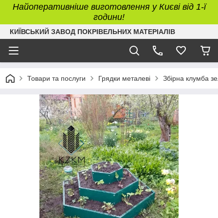
Найоперативніше виготовлення у Києві від 1-ї
години!
КИЇВСЬКИЙ ЗАВОД ПОКРІВЕЛЬНИХ МАТЕРІАЛІВ
Товари та послуги
Грядки металеві
Збірна клумба з