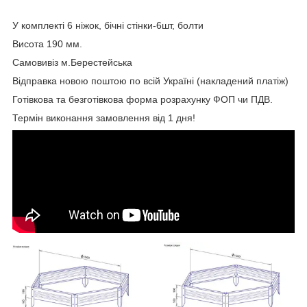
У комплекті 6 ніжок, бічні стінки-6шт, болти
Висота 190 мм.
Самовивіз м.Берестейська
Відправка новою поштою по всій Україні (накладений платіж)
Готівкова та безготівкова форма розрахунку ФОП чи ПДВ.
Термін виконання замовлення від 1 дня!