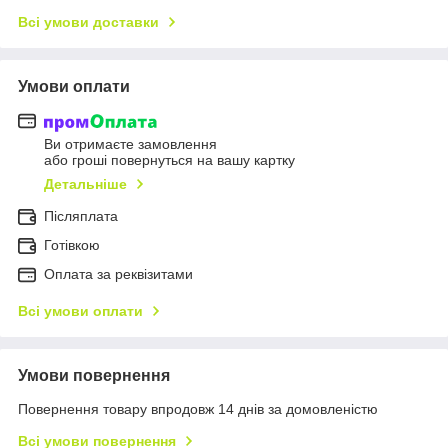
Всі умови доставки
Умови оплати
Ви отримаєте замовлення
або гроші повернуться на вашу картку
Детальніше
Післяплата
Готівкою
Оплата за реквізитами
Всі умови оплати
Умови повернення
Повернення товару впродовж 14 днів за домовленістю
Всі умови повернення