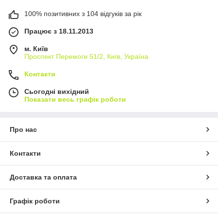
100% позитивних з 104 відгуків за рік
Працює з 18.11.2013
м. Київ
Проспект Перемоги 51/2, Київ, Україна
Контакти
Сьогодні вихідний
Показати весь графік роботи
Про нас
Контакти
Доставка та оплата
Графік роботи