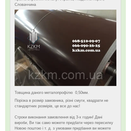
Словаччина
Товщина даного металопрофілю 0,50мм.
Порізка в розмір замовника, різні смуги, квадрати не
стандартних розмірів, це все до нас!
Строки виконання замовлення від 3-х годин! Дані
вироби, Ви так само можете придбати через пересилку
Новою поштою і т. д. з умовами придбання ви можете