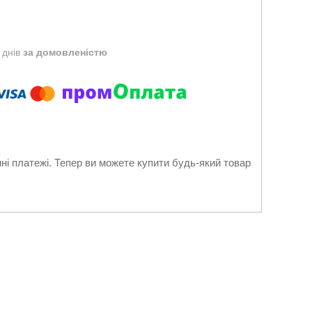
 днів
за домовленістю
нні платежі. Тепер ви можете купити будь-який товар