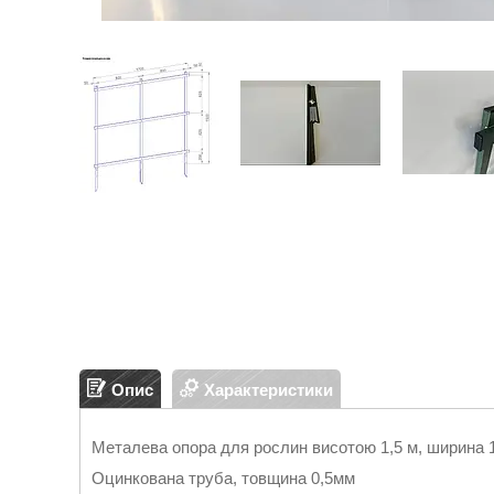
Опис
Характеристики
Металева опора для рослин висотою 1,5 м, ширина 
Оцинкована труба, товщина 0,5мм