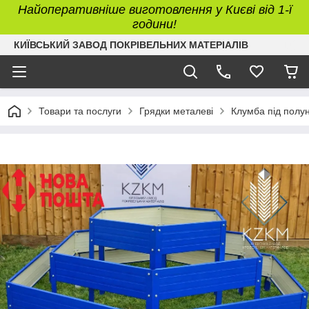
Найоперативніше виготовлення у Києві від 1-ї
години!
КИЇВСЬКИЙ ЗАВОД ПОКРІВЕЛЬНИХ МАТЕРІАЛІВ
Товари та послуги
Грядки металеві
Клумба під полу