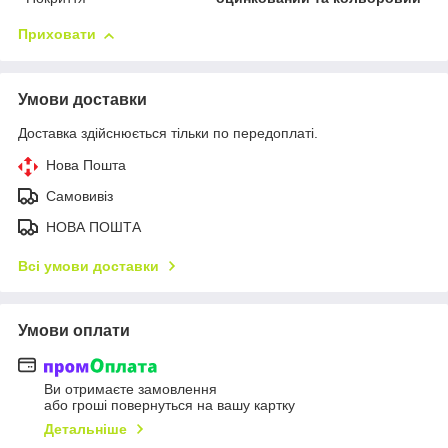
Приховати
Умови доставки
Доставка здійснюється тільки по передоплаті.
Нова Пошта
Самовивіз
НОВА ПОШТА
Всі умови доставки
Умови оплати
Ви отримаєте замовлення
або гроші повернуться на вашу картку
Детальніше