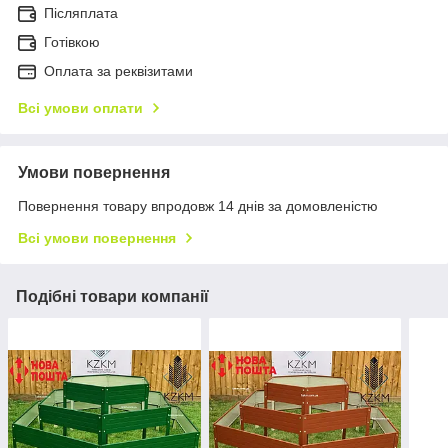
Післяплата
Готівкою
Оплата за реквізитами
Всі умови оплати
Умови повернення
Повернення товару впродовж 14 днів за домовленістю
Всі умови повернення
Подібні товари компанії