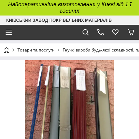
Найоперативніше виготовлення у Києві від 1-ї
години!
КИЇВСЬКИЙ ЗАВОД ПОКРІВЕЛЬНИХ МАТЕРІАЛІВ
Товари та послуги
Гнучкі вироби будь-якої складності, 