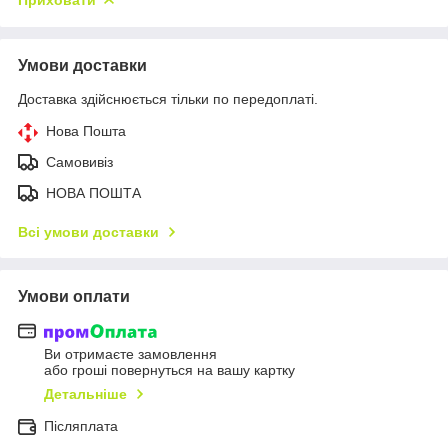
Умови доставки
Доставка здійснюється тільки по передоплаті.
Нова Пошта
Самовивіз
НОВА ПОШТА
Всі умови доставки
Умови оплати
Ви отримаєте замовлення
або гроші повернуться на вашу картку
Детальніше
Післяплата