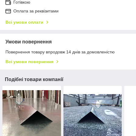
Готівкою
Оплата за реквізитами
Всі умови оплати
Умови повернення
Повернення товару впродовж 14 днів за домовленістю
Всі умови повернення
Подібні товари компанії