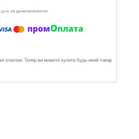
 днів
за домовленістю
нні платежі. Тепер ви можете купити будь-який товар