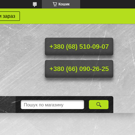
Кошик
 зараз
+380 (68) 510-09-07
+380 (66) 090-26-25