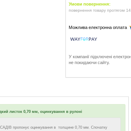
повернення товару протягом 14
У компанії підключені електро
не покидаючи сайту.
дкий листок 0,70 мм, оцинкування в рулоні
ДІВ пропонує оцинкування в толщине 0,70 мм. Спочатку