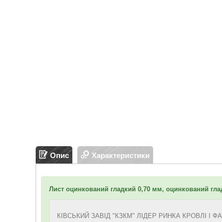
Опис
Характеристики
Лист оцинкований гладкий 0,70 мм, оцинкований гла
КІВСЬКИЙ ЗАВІД "КЗКМ" ЛІДЕР РИНКА КРОВЛІ І ФАСА