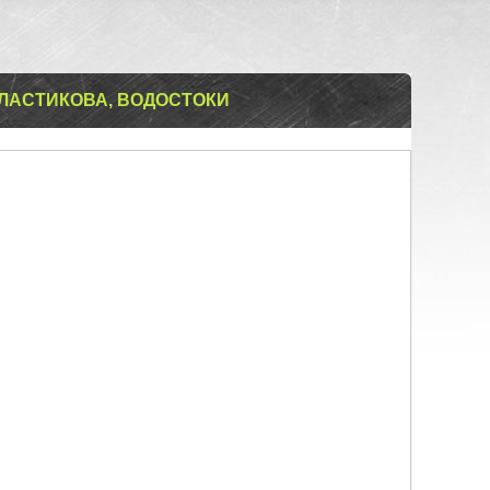
ПЛАСТИКОВА, ВОДОСТОКИ