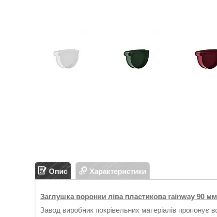
Опис
Характеристики
Заглушка воронки ліва пластикова rainway 90 мм
Завод виробник покрівельних матеріалів пропонує в