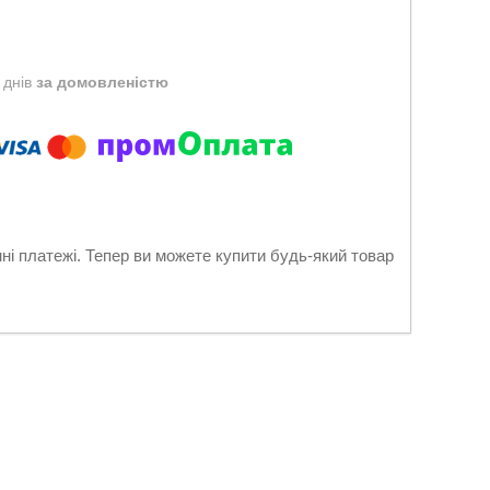
 днів
за домовленістю
нні платежі. Тепер ви можете купити будь-який товар