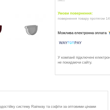
повернення товару протягом 14
У компанії підключені електро
не покидаючи сайту.
одостійку систему Rainway та софіти за оптовими цінами