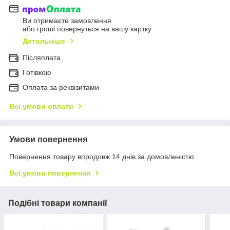
Ви отримаєте замовлення
або гроші повернуться на вашу картку
Детальніше
Післяплата
Готівкою
Оплата за реквізитами
Всі умови оплати
Умови повернення
Повернення товару впродовж 14 днів за домовленістю
Всі умови повернення
Подібні товари компанії