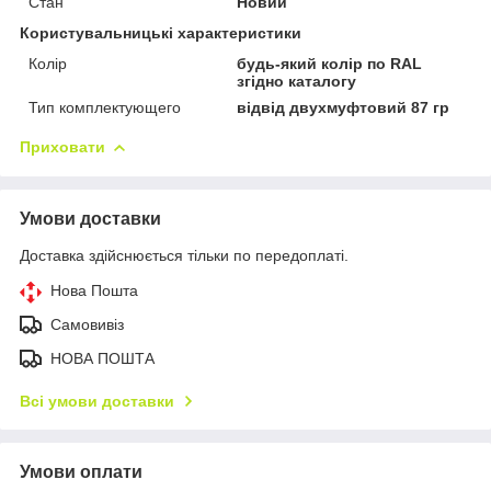
Стан
Новий
Користувальницькі характеристики
Колір
будь-який колір по RAL
згідно каталогу
Тип комплектующего
відвід двухмуфтовий 87 гр
Приховати
Умови доставки
Доставка здійснюється тільки по передоплаті.
Нова Пошта
Самовивіз
НОВА ПОШТА
Всі умови доставки
Умови оплати