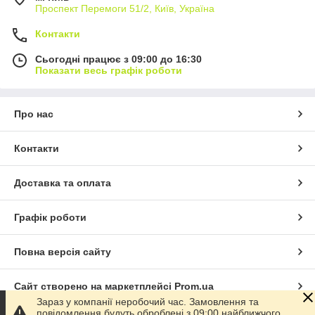
Проспект Перемоги 51/2, Київ, Україна
Контакти
Сьогодні працює з 09:00 до 16:30
Показати весь графік роботи
Про нас
Контакти
Доставка та оплата
Графік роботи
Повна версія сайту
Сайт створено на маркетплейсі
Prom.ua
Зараз у компанії неробочий час. Замовлення та
повідомлення будуть оброблені з 09:00 найближчого