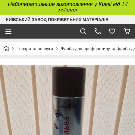
Найоперативніше виготовлення у Києві від 1-ї
години!
КИЇВСЬКИЙ ЗАВОД ПОКРІВЕЛЬНИХ МАТЕРІАЛІВ
Товари та послуги
Фарба для профнастилу та фарба д