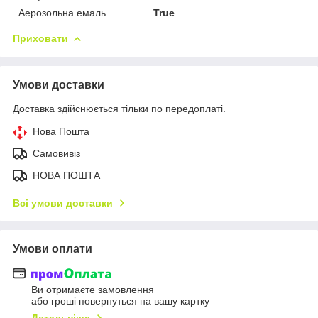
Аерозольна емаль
True
Приховати
Умови доставки
Доставка здійснюється тільки по передоплаті.
Нова Пошта
Самовивіз
НОВА ПОШТА
Всі умови доставки
Умови оплати
Ви отримаєте замовлення
або гроші повернуться на вашу картку