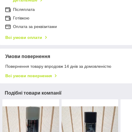
Детальніше
Післяплата
Готівкою
Оплата за реквізитами
Всі умови оплати
Умови повернення
Повернення товару впродовж 14 днів за домовленістю
Всі умови повернення
Подібні товари компанії