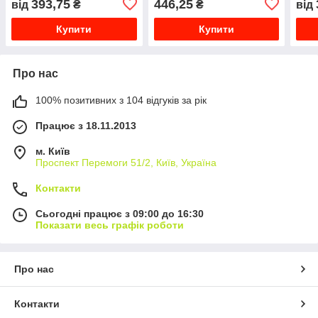
393,75
446,25
від
₴
₴
від
Купити
Купити
Про нас
100% позитивних з 104 відгуків за рік
Працює з 18.11.2013
м. Київ
Проспект Перемоги 51/2, Київ, Україна
Контакти
Сьогодні працює з 09:00 до 16:30
Показати весь графік роботи
Про нас
Контакти