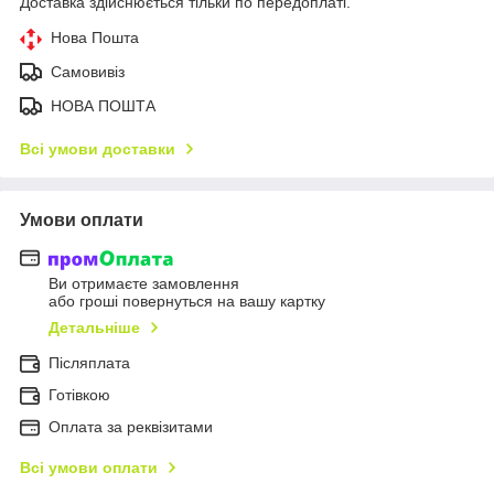
Доставка здійснюється тільки по передоплаті.
Нова Пошта
Самовивіз
НОВА ПОШТА
Всі умови доставки
Умови оплати
Ви отримаєте замовлення
або гроші повернуться на вашу картку
Детальніше
Післяплата
Готівкою
Оплата за реквізитами
Всі умови оплати