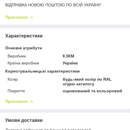
ВІДПРАВКА НОВОЮ ПОШТОЮ ПО ВСІЙ УКРАЇНІ!!
Приховати
Характеристики
Основні атрибути
Виробник
КЗКМ
Країна виробник
Україна
Користувальницькі характеристики
Колір
будь-який колір по RAL
згідно каталогу
Покриття
оцинкований та кольоровий
Приховати
Умови доставки
Доставка здійснюється тільки по передоплаті.