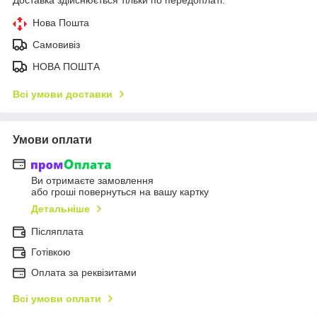
Нова Пошта
Самовивіз
НОВА ПОШТА
Всі умови доставки
Умови оплати
Ви отримаєте замовлення
або гроші повернуться на вашу картку
Детальніше
Післяплата
Готівкою
Оплата за реквізитами
Всі умови оплати