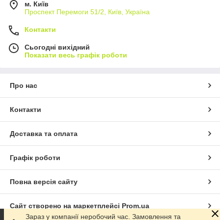
м. Київ
Проспект Перемоги 51/2, Київ, Україна
Контакти
Сьогодні вихідний
Показати весь графік роботи
Про нас
Контакти
Доставка та оплата
Графік роботи
Повна версія сайту
Сайт створено на маркетплейсі
Prom.ua
Зараз у компанії неробочий час. Замовлення та