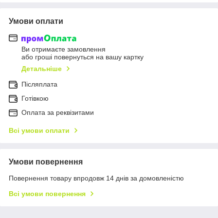
Умови оплати
Ви отримаєте замовлення
або гроші повернуться на вашу картку
Детальніше
Післяплата
Готівкою
Оплата за реквізитами
Всі умови оплати
Умови повернення
Повернення товару впродовж 14 днів за домовленістю
Всі умови повернення