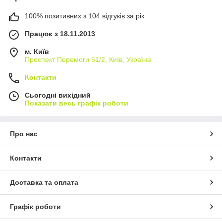
100% позитивних з 104 відгуків за рік
Працює з 18.11.2013
м. Київ
Проспект Перемоги 51/2, Київ, Україна
Контакти
Сьогодні вихідний
Показати весь графік роботи
Про нас
Контакти
Доставка та оплата
Графік роботи