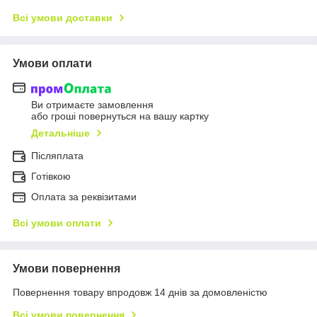
Всі умови доставки
Умови оплати
Ви отримаєте замовлення
або гроші повернуться на вашу картку
Детальніше
Післяплата
Готівкою
Оплата за реквізитами
Всі умови оплати
Умови повернення
Повернення товару впродовж 14 днів за домовленістю
Всі умови повернення