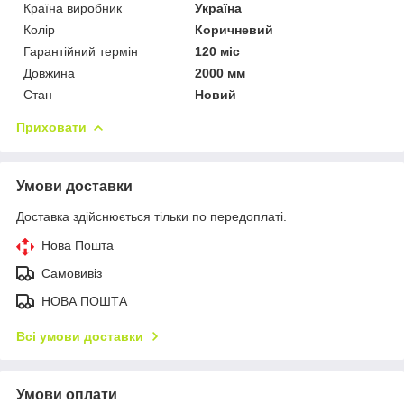
Країна виробник
Україна
Колір
Коричневий
Гарантійний термін
120 міс
Довжина
2000 мм
Стан
Новий
Приховати
Умови доставки
Доставка здійснюється тільки по передоплаті.
Нова Пошта
Самовивіз
НОВА ПОШТА
Всі умови доставки
Умови оплати