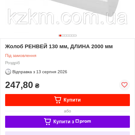
Жолоб РЕНВЕЙ 130 мм, ДЛИНА 2000 мм
Під замовлення
Роздріб
Відправка з
13 серпня 2026
247,80
₴
Купити
або
Купити з