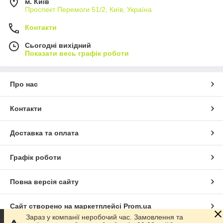
м. Київ
Проспект Перемоги 51/2, Київ, Україна
Контакти
Сьогодні вихідний
Показати весь графік роботи
Про нас
Контакти
Доставка та оплата
Графік роботи
Повна версія сайту
Сайт створено на маркетплейсі
Prom.ua
Зараз у компанії неробочий час. Замовлення та