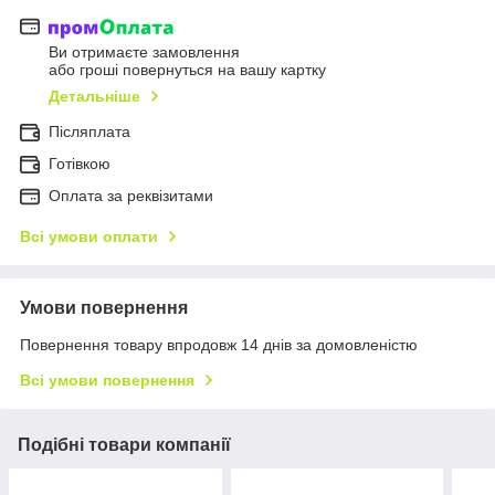
Ви отримаєте замовлення
або гроші повернуться на вашу картку
Детальніше
Післяплата
Готівкою
Оплата за реквізитами
Всі умови оплати
Умови повернення
Повернення товару впродовж 14 днів за домовленістю
Всі умови повернення
Подібні товари компанії