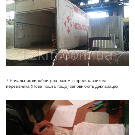
7.Начальник виробництва разом із представником
перевізника (Нова пошта тощо) заповнюють декларацію