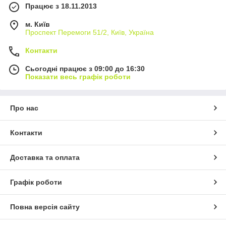
Працює з 18.11.2013
м. Київ
Проспект Перемоги 51/2, Київ, Україна
Контакти
Сьогодні працює з 09:00 до 16:30
Показати весь графік роботи
Про нас
Контакти
Доставка та оплата
Графік роботи
Повна версія сайту