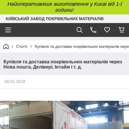
Найоперативніше виготовлення у Києві від 1-ї
години!
КИЇВСЬКИЙ ЗАВОД ПОКРІВЕЛЬНИХ МАТЕРІАЛІВ
Статті
Купівля та доставка покрівельних матеріалів через
Купівля та доставка покрівельних матеріалів через
Нова пошта, Делівері, Інтайм і т. д.
08.01.2018