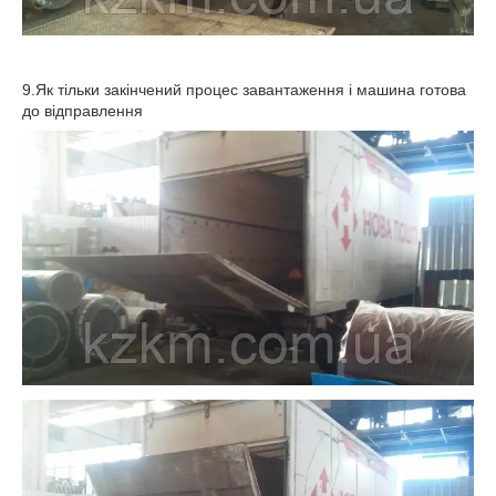
9.Як тільки закінчений процес завантаження і машина готова
до відправлення